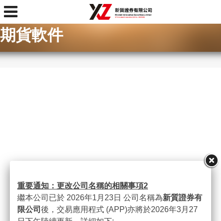
首頁
>
程式下載
>
期貨軟件
期貨軟件
重要通知：更改公司名稱的相關事項
2
繼本公司已於 2026年1月23日 公司名稱為
新質證券有
限公司
後，交易應用程式 (APP)亦將於2026年3月27