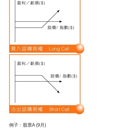
例子﹕股票A (9月)