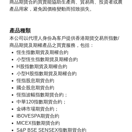
商品期貨合約買賣能協助生產商、貿易商、投資者或農
產品用家，避免因價格變動而招致損失。
產品種類
本公司以代理人身份為客戶提供香港期貨交易所指數/
商品期貨及期權產品之買賣服務，包括：
恆生指數期貨及期權合約
小型恆生指數期貨及期權合約
H股指數期貨及期權合約
小型H股指數期貨及期權合約
恆指股息期貨合約
國企股息期貨合約
恆指波幅指數期貨合約；
中華120指數期貨合約；
金磚市場期貨合約；
IBOVESPA期貨合約
MICEX指數期貨合約
S&P BSE SENSEX指數期貨合約