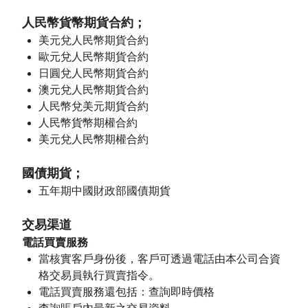
人民幣貨幣期貨合約；
美元兌人民幣期貨合約
歐元兌人民幣期貨合約
日圓兌人民幣期貨合約
澳元兌人民幣期貨合約
人民幣兌美元期貨合約
人民幣貨幣期權合約
美元兌人民幣期權合約
國債期貨；
五年期中國財政部國債期貨
交易渠道
電話買賣服務
當核實客戶身份後，客戶可透過電話由本公司合資
格交易員執行買賣指令。
電話買賣服務還包括：查詢即時價格