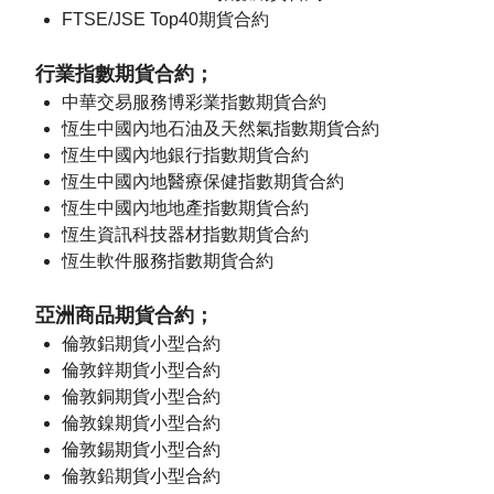
FTSE/JSE Top40期貨合約
行業指數期貨合約；
中華交易服務博彩業指數期貨合約
恆生中國內地石油及天然氣指數期貨合約
恆生中國內地銀行指數期貨合約
恆生中國內地醫療保健指數期貨合約
恆生中國內地地產指數期貨合約
恆生資訊科技器材指數期貨合約
恆生軟件服務指數期貨合約
亞洲商品期貨合約；
倫敦鋁期貨小型合約
倫敦鋅期貨小型合約
倫敦銅期貨小型合約
倫敦鎳期貨小型合約
倫敦錫期貨小型合約
倫敦鉛期貨小型合約