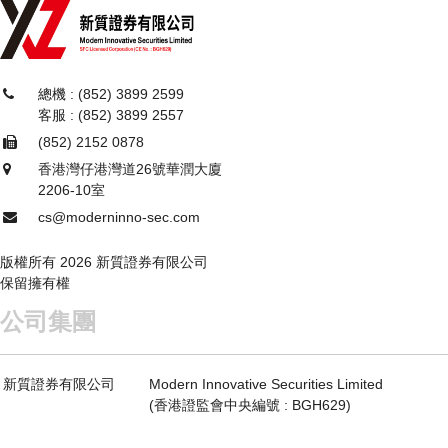
總機 : (852) 3899 2599
客服 : (852) 3899 2557
(852) 2152 0878
香港灣仔港灣道26號華潤大廈
2206-10室
cs@moderninno-sec.com
版權所有 2026 新質證券有限公司
保留擁有權
公司集團
新質證券有限公司
Modern Innovative Securities Limited
(香港證監會中央編號 : BGH629)